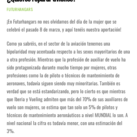
FUTURHANGARS
¡En Futurhangars no nos olvidamos del día de la mujer que se
celebró el pasado 8 de marzo, y aquí tenéis nuestra aportación!
Como ya sabréis, en el sector de la aviación tenemos una
bipolaridad muy acentuada respecto a los sexos mayoritarios de una
a otra profesión. Mientras que la profesión de auxiliar de vuelo ha
sido protagonizada durante mucho tiempo por mujeres, otras
profesiones como la de piloto o técnicos de mantenimiento de
aeronaves, todavía siguen siendo muy minoritarias. También es
verdad que se está estandarizando, pero lo cierto es que mientras
que Iberia y Vueling admiten que más del 70% de sus auxiliares de
vuelo son mujeres, se estima que tan solo un 5% de pilotos y
técnicos de mantenimiento aeronáuticos a nivel MUNDIAL lo son. A
nivel nacional la cifra es todavía menor, con una estimación del
3%.