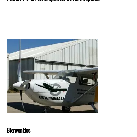
Bienvenidos