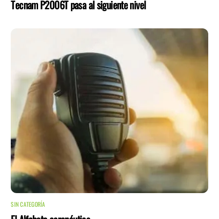
Tecnam P2006T pasa al siguiente nivel
SIN CATEGORÍA