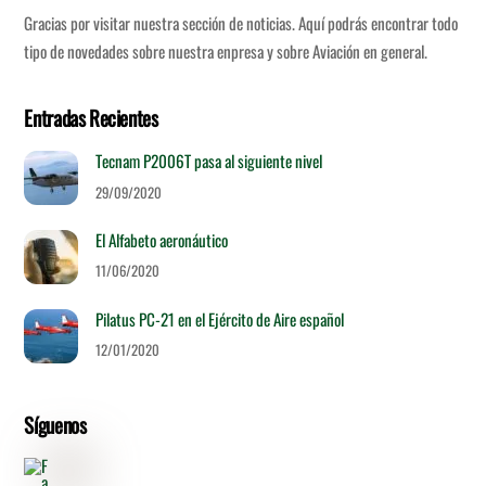
Gracias por visitar nuestra sección de noticias. Aquí podrás encontrar todo
tipo de novedades sobre nuestra enpresa y sobre Aviación en general.
Entradas Recientes
Tecnam P2006T pasa al siguiente nivel
29/09/2020
El Alfabeto aeronáutico
11/06/2020
Pilatus PC-21 en el Ejército de Aire español
12/01/2020
Síguenos
Facebook
Intagram