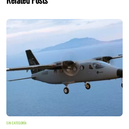
SIN CATEGORÍA