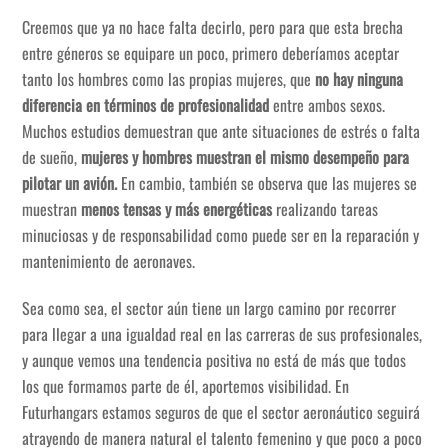
Creemos que ya no hace falta decirlo, pero para que esta brecha
entre géneros se equipare un poco, primero deberíamos aceptar
tanto los hombres como las propias mujeres, que
no hay ninguna
diferencia en términos de profesionalidad
entre ambos sexos.
Muchos estudios demuestran que ante situaciones de estrés o falta
de sueño,
mujeres y hombres muestran el mismo desempeño para
pilotar un avión.
En cambio, también se observa que las mujeres se
muestran
menos tensas y más energéticas
realizando tareas
minuciosas y de responsabilidad como puede ser en la reparación y
mantenimiento de aeronaves.
Sea como sea, el sector aún tiene un largo camino por recorrer
para llegar a una igualdad real en las carreras de sus profesionales,
y aunque vemos una tendencia positiva no está de más que todos
los que formamos parte de él, aportemos visibilidad. En
Futurhangars estamos seguros de que el sector aeronáutico seguirá
atrayendo de manera natural el talento femenino y que poco a poco