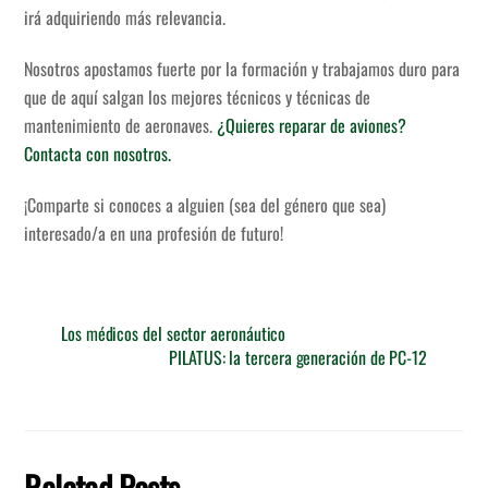
irá adquiriendo más relevancia.
Nosotros apostamos fuerte por la formación y trabajamos duro para
que de aquí salgan los mejores técnicos y técnicas de
mantenimiento de aeronaves.
¿Quieres reparar de aviones?
Contacta con nosotros.
¡Comparte si conoces a alguien (sea del género que sea)
interesado/a en una profesión de futuro!
Los médicos del sector aeronáutico
PILATUS: la tercera generación de PC-12
Related Posts